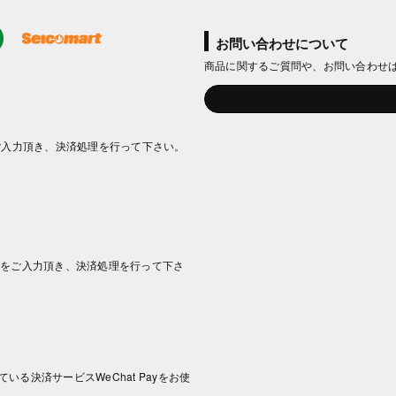
お問い合わせについて
商品に関するご質問や、お問い合わせ
ご入力頂き、決済処理を行って下さい。
情報をご入力頂き、決済処理を行って下さ
いる決済サービスWeChat Payをお使