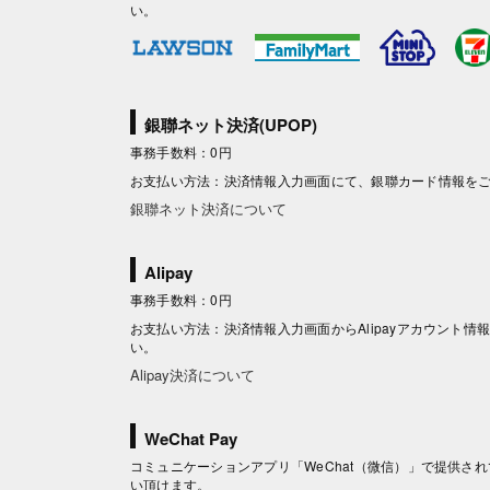
い。
銀聯ネット決済(UPOP)
事務手数料：0円
お支払い方法：決済情報入力画面にて、銀聯カード情報を
銀聯ネット決済について
Alipay
事務手数料：0円
お支払い方法：決済情報入力画面からAlipayアカウント
い。
Alipay決済について
WeChat Pay
コミュニケーションアプリ「WeChat（微信）」で提供されて
い頂けます。