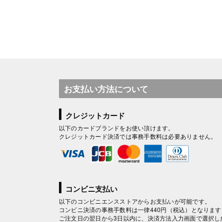
お支払い方法について
クレジットカード
以下のカードブランドをお使い頂けます。
クレジットカード決済では事務手数料は必要ありません。
コンビニ支払い
以下のコンビニエンスストアからお支払いが可能です。
コンビニ決済の事務手数料は一律440円（税込）となります
ご注文日の翌日から3日以内に、決済方法入力画面で選択し