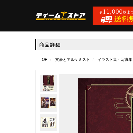
商品詳細
TOP
文豪とアルケミスト
イラスト集・写真集