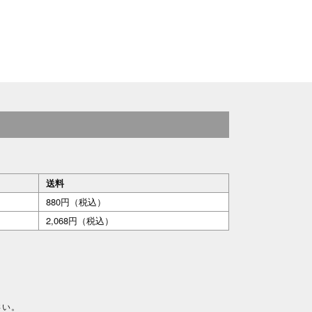
送料
880円（税込）
2,068円（税込）
さい。