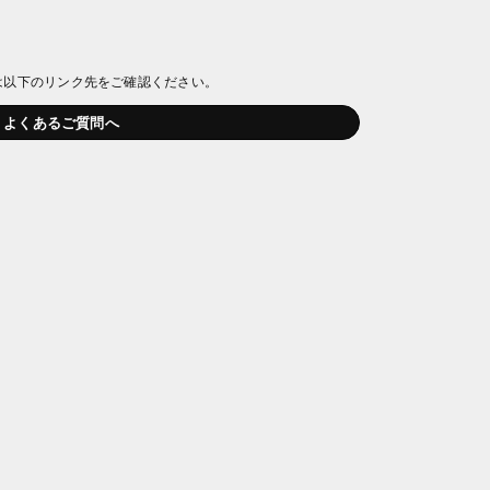
は以下のリンク先をご確認ください。
よくあるご質問へ