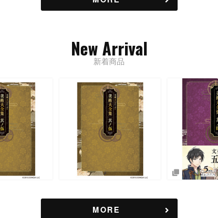
New Arrival
新着商品
MORE