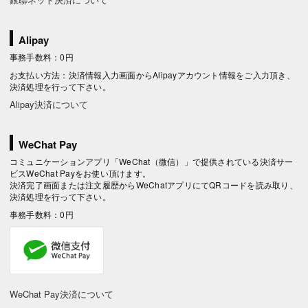
Alipay
事務手数料：0円
お支払い方法：決済情報入力画面からAlipayアカウント情報をご入力頂き、
決済処理を行って下さい。
Alipay決済について
WeChat Pay
コミュニケーションアプリ「WeChat（微信）」で提供されている決済サー
ビスWeChat Payをお使い頂けます。
決済完了画面または注文履歴からWeChatアプリにてQRコードを読み取り、
決済処理を行って下さい。
事務手数料：0円
WeChat Pay決済について