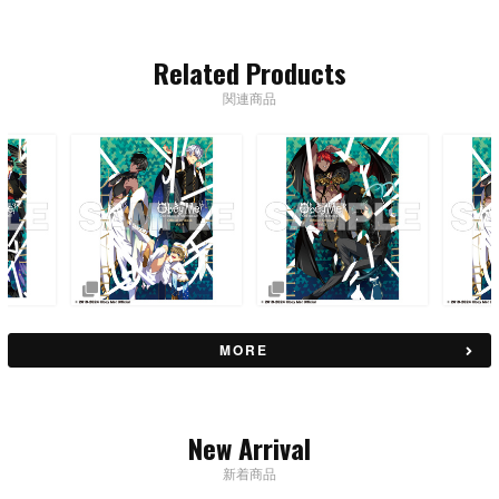
Related Products
関連商品
MORE
New Arrival
新着商品