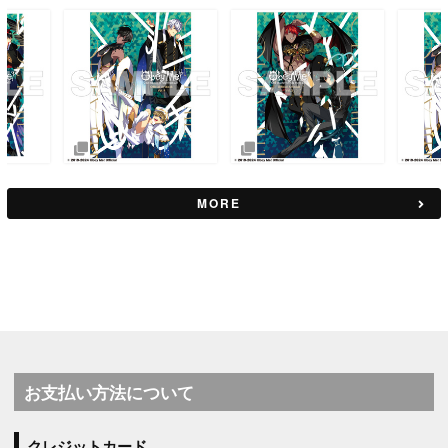
MORE
お支払い方法について
クレジットカード