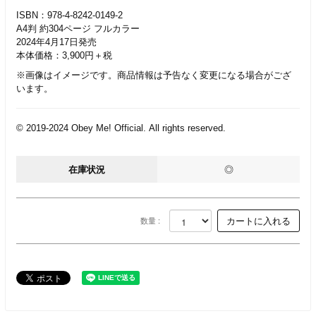
ISBN：978-4-8242-0149-2
A4判 約304ページ フルカラー
2024年4月17日発売
本体価格：3,900円＋税
※画像はイメージです。商品情報は予告なく変更になる場合がござ
います。
© 2019-2024 Obey Me! Official. All rights reserved.
在庫状況
◎
数量 :