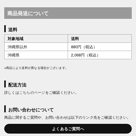
商品発送について
送料
対象地域
送料
沖縄県以外
880円（税込）
沖縄県
2,068円（税込）
※商品により送料が異なる場合がございます。
配送方法
詳しくは
こちらのページ
をご確認ください。
お問い合わせについて
商品に関するご質問や、お問い合わせは以下のリンク先をご確認ください。
よくあるご質問へ