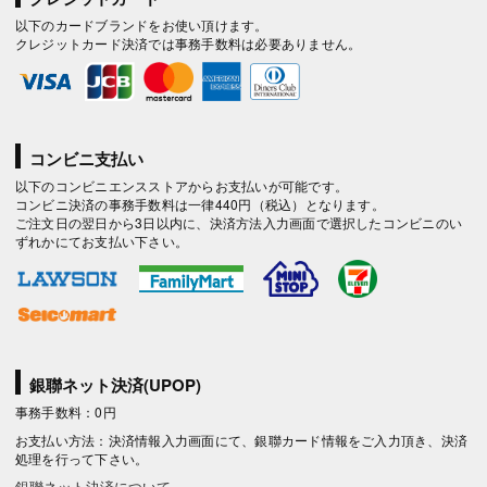
以下のカードブランドをお使い頂けます。
クレジットカード決済では事務手数料は必要ありません。
コンビニ支払い
以下のコンビニエンスストアからお支払いが可能です。
コンビニ決済の事務手数料は一律440円（税込）となります。
ご注文日の翌日から3日以内に、決済方法入力画面で選択したコンビニのい
ずれかにてお支払い下さい。
銀聯ネット決済(UPOP)
事務手数料：0円
お支払い方法：決済情報入力画面にて、銀聯カード情報をご入力頂き、決済
処理を行って下さい。
銀聯ネット決済について