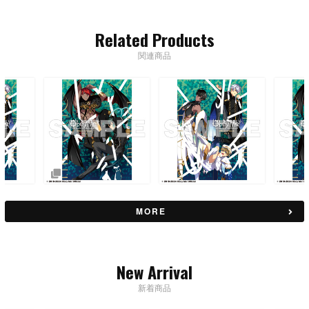
Related Products
関連商品
MORE
New Arrival
新着商品