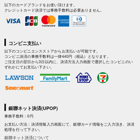
以下のカードブランドをお使い頂けます。
クレジットカード決済では事務手数料は必要ありません。
コンビニ支払い
以下のコンビニエンスストアからお支払いが可能です。
コンビニ決済の事務手数料は一律440円（税込）となります。
ご注文日の翌日から3日以内に、決済方法入力画面で選択したコンビニのい
ずれかにてお支払い下さい。
銀聯ネット決済(UPOP)
事務手数料：0円
お支払い方法：決済情報入力画面にて、銀聯カード情報をご入力頂き、決済
処理を行って下さい。
銀聯ネット決済について