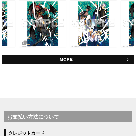
MORE
お支払い方法について
クレジットカード