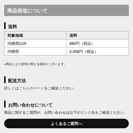
商品発送について
送料
対象地域
送料
沖縄県以外
880円（税込）
沖縄県
2,068円（税込）
※商品により送料が異なる場合がございます。
配送方法
詳しくは
こちらのページ
をご確認ください。
お問い合わせについて
商品に関するご質問や、お問い合わせは以下のリンク先をご確認ください。
よくあるご質問へ