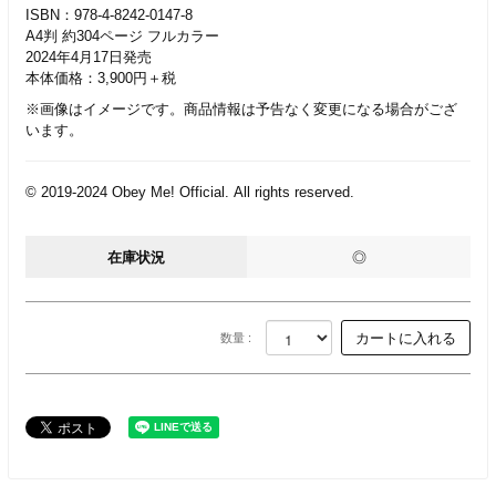
ISBN：978-4-8242-0147-8
A4判 約304ページ フルカラー
2024年4月17日発売
本体価格：3,900円＋税
※画像はイメージです。商品情報は予告なく変更になる場合がござ
います。
© 2019-2024 Obey Me! Official. All rights reserved.
在庫状況
◎
数量 :