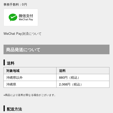
事務手数料：0円
WeChat Pay決済について
商品発送について
送料
対象地域
送料
沖縄県以外
880円（税込）
沖縄県
2,068円（税込）
※商品により送料が異なる場合がございます。
配送方法