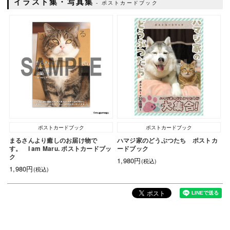
イラスト集・写真集
ポストカードブック
ポストカードブック
ポストカードブック
まるさんより癒しのお届け物で
ハマジ家のどうぶつたち ポストカ
す。 I am Maru. ポストカードブッ
ードブック
ク
1,980円
(税込)
1,980円
(税込)