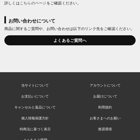
詳しくは
こちらのページ
をご確認ください。
お問い合わせについて
商品に関するご質問や、お問い合わせは以下のリンク先をご確認ください。
よくあるご質問へ
当サイトについて
アカウントについて
お支払いについて
お届けについて
キャンセルと返品について
利用規約
個人情報保護方針
お客さまへのお願い
特商法に基づく表示
推奨環境
よくあるご質問