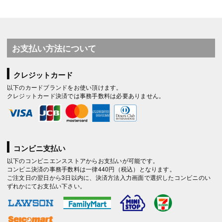
お支払い方法について
クレジットカード
以下のカードブランドをお使い頂けます。
クレジットカード決済では事務手数料は必要ありません。
コンビニ支払い
以下のコンビニエンスストアからお支払いが可能です。
コンビニ決済の事務手数料は一律440円（税込）となります。
ご注文日の翌日から3日以内に、決済方法入力画面で選択したコンビニのい
ずれかにてお支払い下さい。