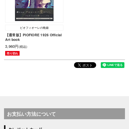
ピオフィオーレの晩鐘
【通常版】PIOFIORE 1926 Official
Art book
3,960円
(税込)
売り切れ
お支払い方法について