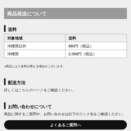
商品発送について
送料
対象地域
送料
沖縄県以外
880円（税込）
沖縄県
2,068円（税込）
※商品により送料が異なる場合がございます。
配送方法
詳しくは
こちらのページ
をご確認ください。
お問い合わせについて
商品に関するご質問や、お問い合わせは以下のリンク先をご確認ください。
よくあるご質問へ