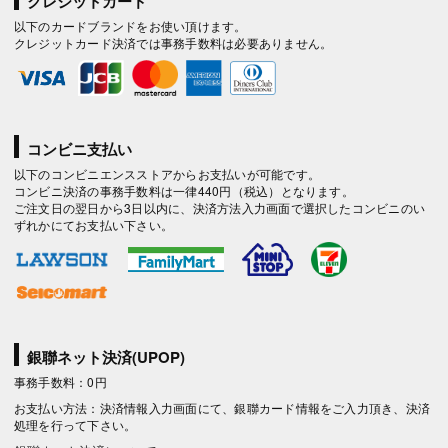
クレジットカード
以下のカードブランドをお使い頂けます。
クレジットカード決済では事務手数料は必要ありません。
コンビニ支払い
以下のコンビニエンスストアからお支払いが可能です。
コンビニ決済の事務手数料は一律440円（税込）となります。
ご注文日の翌日から3日以内に、決済方法入力画面で選択したコンビニのい
ずれかにてお支払い下さい。
銀聯ネット決済(UPOP)
事務手数料：0円
お支払い方法：決済情報入力画面にて、銀聯カード情報をご入力頂き、決済
処理を行って下さい。