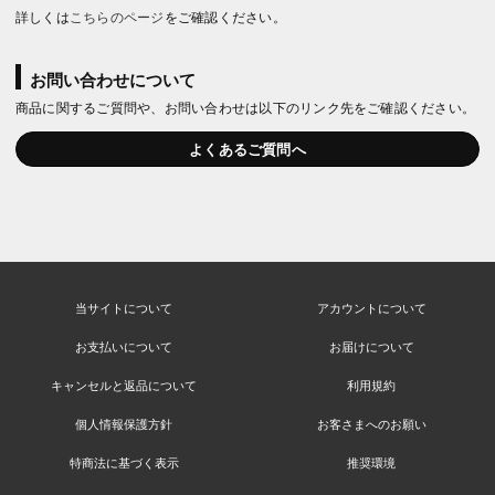
詳しくは
こちらのページ
をご確認ください。
お問い合わせについて
商品に関するご質問や、お問い合わせは以下のリンク先をご確認ください。
よくあるご質問へ
当サイトについて
アカウントについて
お支払いについて
お届けについて
キャンセルと返品について
利用規約
個人情報保護方針
お客さまへのお願い
特商法に基づく表示
推奨環境