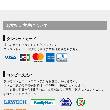
お支払い方法について
クレジットカード
以下のカードブランドをお使い頂けます。
クレジットカード決済では事務手数料は必要ありません。
コンビニ支払い
以下のコンビニエンスストアからお支払いが可能です。
コンビニ決済の事務手数料は一律440円（税込）となります。
ご注文日の翌日から3日以内に、決済方法入力画面で選択したコンビニのい
ずれかにてお支払い下さい。