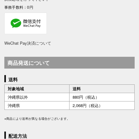
事務手数料：0円
WeChat Pay決済について
商品発送について
送料
対象地域
送料
沖縄県以外
880円（税込）
沖縄県
2,068円（税込）
※商品により送料が異なる場合がございます。
配送方法