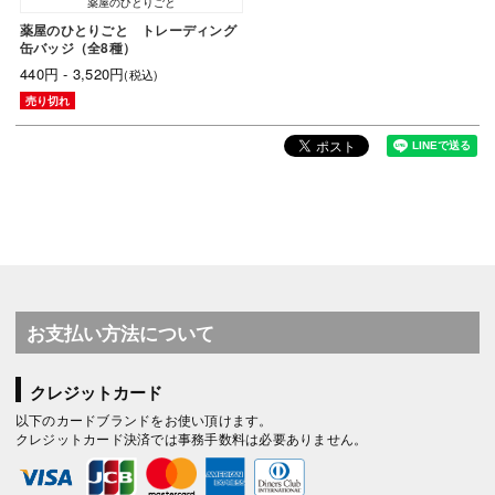
薬屋のひとりごと
薬屋のひとりごと トレーディング
缶バッジ（全8種）
440円 - 3,520円
(税込)
売り切れ
お支払い方法について
クレジットカード
以下のカードブランドをお使い頂けます。
クレジットカード決済では事務手数料は必要ありません。