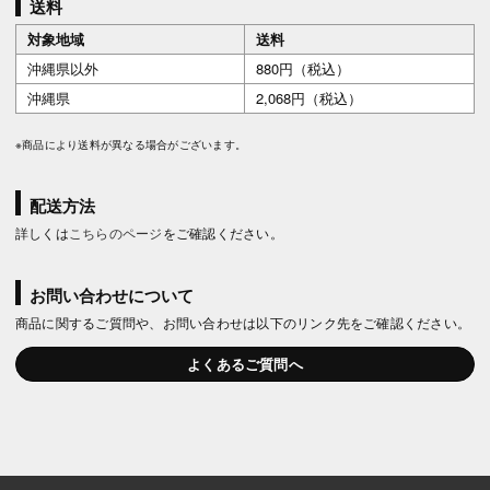
送料
対象地域
送料
沖縄県以外
880円（税込）
沖縄県
2,068円（税込）
※商品により送料が異なる場合がございます。
配送方法
詳しくは
こちらのページ
をご確認ください。
お問い合わせについて
商品に関するご質問や、お問い合わせは以下のリンク先をご確認ください。
よくあるご質問へ