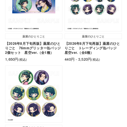
薬屋のひとりごと
薬屋のひとりごと
【2026年8月下旬再販】薬屋のひと
【2026年8月下旬再販】薬屋のひと
りごと 76mmグリッター缶バッジ
りごと トレーディング缶バッジ
2個セット 星空ver.（全1種）
星空ver.（全8種）
1,650円
440円 - 3,520円
(税込)
(税込)