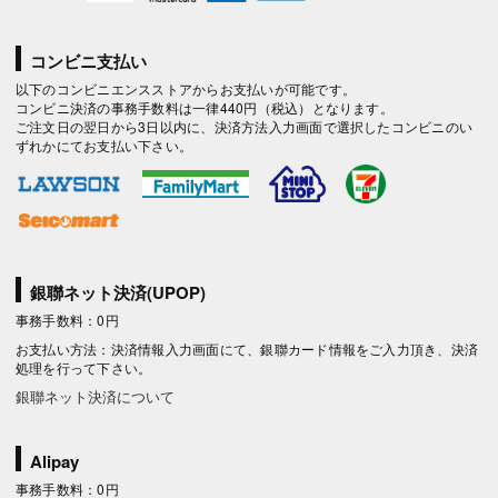
コンビニ支払い
以下のコンビニエンスストアからお支払いが可能です。
コンビニ決済の事務手数料は一律440円（税込）となります。
ご注文日の翌日から3日以内に、決済方法入力画面で選択したコンビニのい
ずれかにてお支払い下さい。
銀聯ネット決済(UPOP)
事務手数料：0円
お支払い方法：決済情報入力画面にて、銀聯カード情報をご入力頂き、決済
処理を行って下さい。
銀聯ネット決済について
Alipay
事務手数料：0円