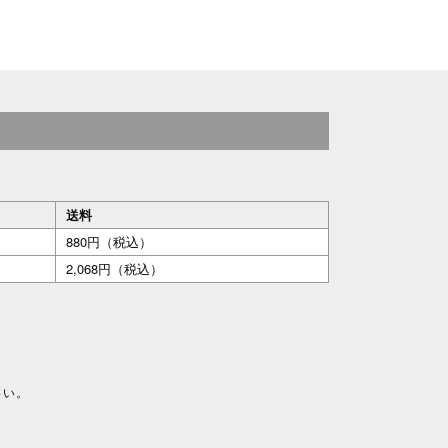
送料
880円（税込）
2,068円（税込）
さい。