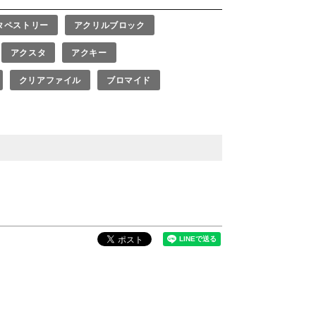
タペストリー
アクリルブロック
アクスタ
アクキー
クリアファイル
ブロマイド