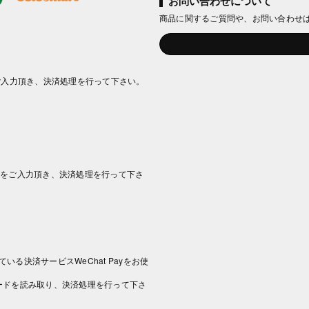
お問い合わせについて
商品に関するご質問や、お問い合わせ
ご入力頂き、決済処理を行って下さい。
情報をご入力頂き、決済処理を行って下さ
いる決済サービスWeChat Payをお使
コードを読み取り、決済処理を行って下さ