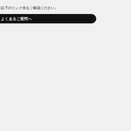
は以下のリンク先をご確認ください。
よくあるご質問へ