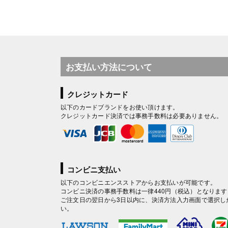
お支払い方法について
クレジットカード
以下のカードブランドをお使い頂けます。
クレジットカード決済では事務手数料は必要ありません。
コンビニ支払い
以下のコンビニエンスストアからお支払いが可能です。
コンビニ決済の事務手数料は一律440円（税込）となります
ご注文日の翌日から3日以内に、決済方法入力画面で選択し
い。