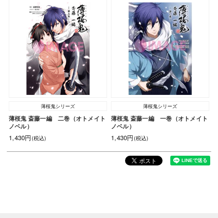
薄桜鬼シリーズ
薄桜鬼シリーズ
薄桜鬼 斎藤一編 二巻（オトメイト
薄桜鬼 斎藤一編 一巻（オトメイト
ノベル）
ノベル）
1,430円
1,430円
(税込)
(税込)