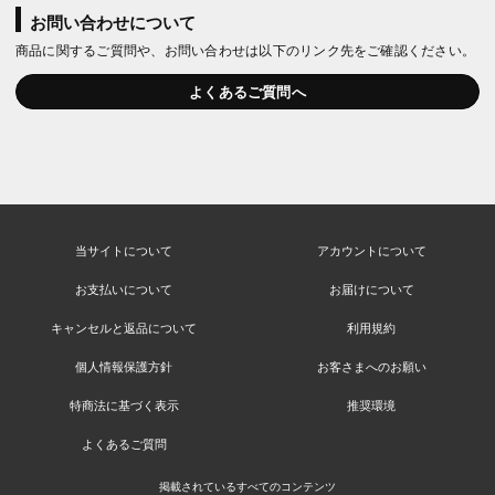
お問い合わせについて
商品に関するご質問や、お問い合わせは以下のリンク先をご確認ください。
よくあるご質問へ
当サイトについて
アカウントについて
お支払いについて
お届けについて
キャンセルと返品について
利用規約
個人情報保護方針
お客さまへのお願い
特商法に基づく表示
推奨環境
よくあるご質問
掲載されているすべてのコンテンツ