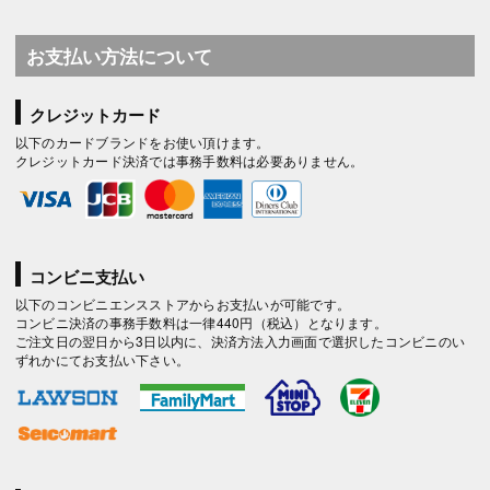
お支払い方法について
クレジットカード
以下のカードブランドをお使い頂けます。
クレジットカード決済では事務手数料は必要ありません。
コンビニ支払い
以下のコンビニエンスストアからお支払いが可能です。
コンビニ決済の事務手数料は一律440円（税込）となります。
ご注文日の翌日から3日以内に、決済方法入力画面で選択したコンビニのい
ずれかにてお支払い下さい。