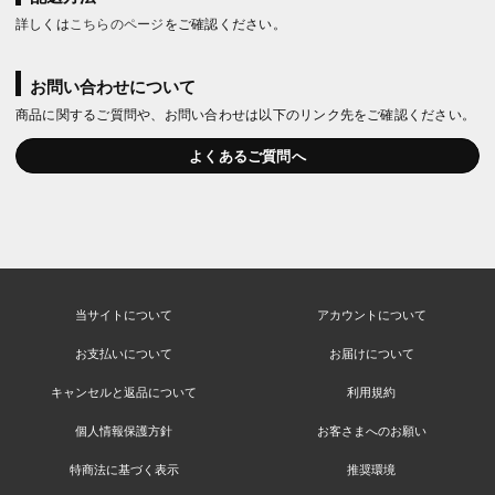
詳しくは
こちらのページ
をご確認ください。
お問い合わせについて
商品に関するご質問や、お問い合わせは以下のリンク先をご確認ください。
よくあるご質問へ
当サイトについて
アカウントについて
お支払いについて
お届けについて
キャンセルと返品について
利用規約
個人情報保護方針
お客さまへのお願い
特商法に基づく表示
推奨環境