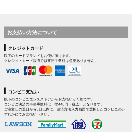
お支払い方法について
クレジットカード
以下のカードブランドをお使い頂けます。
クレジットカード決済では事務手数料は必要ありません。
コンビニ支払い
以下のコンビニエンスストアからお支払いが可能です。
コンビニ決済の事務手数料は一律440円（税込）となります。
ご注文日の翌日から3日以内に、決済方法入力画面で選択したコンビニのい
ずれかにてお支払い下さい。