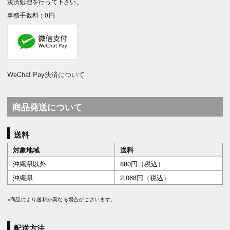
決済処理を行って下さい。
事務手数料：0円
WeChat Pay決済について
商品発送について
送料
対象地域
送料
沖縄県以外
880円（税込）
沖縄県
2,068円（税込）
※商品により送料が異なる場合がございます。
配送方法