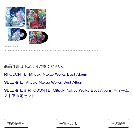
商品詳細は下記よりご覧ください。
RHODONiTE -Mitsuki Nakae Works Best Album-
SELENiTE -Mitsuki Nakae Works Best Album-
SELENiTE & RHODONiTE -Mitsuki Nakae Works Best Album- ティーム
ストア限定セット
前の記事へ
一覧へ戻る
次の記事