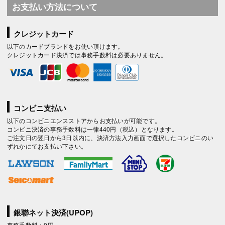
お支払い方法について
クレジットカード
以下のカードブランドをお使い頂けます。
クレジットカード決済では事務手数料は必要ありません。
コンビニ支払い
以下のコンビニエンスストアからお支払いが可能です。
コンビニ決済の事務手数料は一律440円（税込）となります。
ご注文日の翌日から3日以内に、決済方法入力画面で選択したコンビニのい
ずれかにてお支払い下さい。
銀聯ネット決済(UPOP)
事務手数料：0円