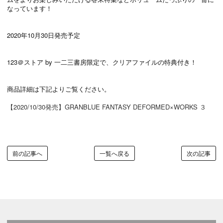
なっています！
2020年10月30日発売予定
123＠ストア by 一二三書房限定で、クリアファイルの特典付き！
商品詳細は下記よりご覧ください。
【2020/10/30発売】GRANBLUE FANTASY DEFORMED×WORKS ３
前の記事へ
一覧へ戻る
次の記事