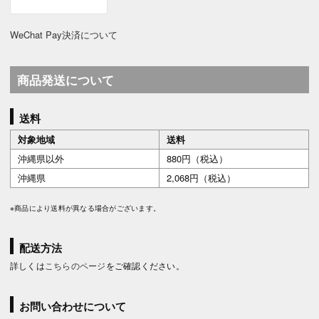
WeChat Pay決済について
商品発送について
送料
対象地域
送料
沖縄県以外
880円（税込）
沖縄県
2,068円（税込）
※商品により送料が異なる場合がございます。
配送方法
詳しくは
こちらのページ
をご確認ください。
お問い合わせについて