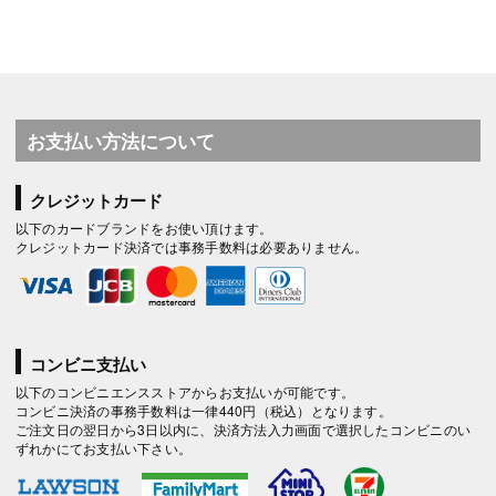
お支払い方法について
クレジットカード
以下のカードブランドをお使い頂けます。
クレジットカード決済では事務手数料は必要ありません。
コンビニ支払い
以下のコンビニエンスストアからお支払いが可能です。
コンビニ決済の事務手数料は一律440円（税込）となります。
ご注文日の翌日から3日以内に、決済方法入力画面で選択したコンビニのい
ずれかにてお支払い下さい。