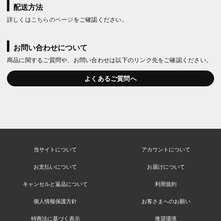
配送方法
詳しくは
こちらのページ
をご確認ください。
お問い合わせについて
商品に関するご質問や、お問い合わせは以下のリンク先をご確認ください。
よくあるご質問へ
当サイトについて
アカウントについて
お支払いについて
お届けについて
キャンセルと返品について
利用規約
個人情報保護方針
お客さまへのお願い
特商法に基づく表示
推奨環境