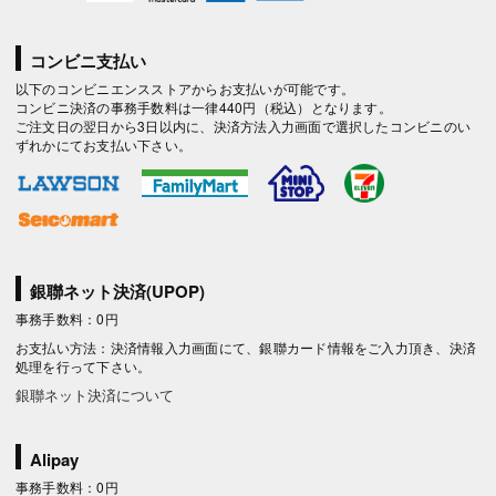
コンビニ支払い
以下のコンビニエンスストアからお支払いが可能です。
コンビニ決済の事務手数料は一律440円（税込）となります。
ご注文日の翌日から3日以内に、決済方法入力画面で選択したコンビニのい
ずれかにてお支払い下さい。
銀聯ネット決済(UPOP)
事務手数料：0円
お支払い方法：決済情報入力画面にて、銀聯カード情報をご入力頂き、決済
処理を行って下さい。
銀聯ネット決済について
Alipay
事務手数料：0円