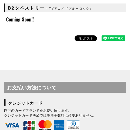
B2タペストリー
TVアニメ『ブルーロック』
Coming Soon!!
お支払い方法について
クレジットカード
以下のカードブランドをお使い頂けます。
クレジットカード決済では事務手数料は必要ありません。