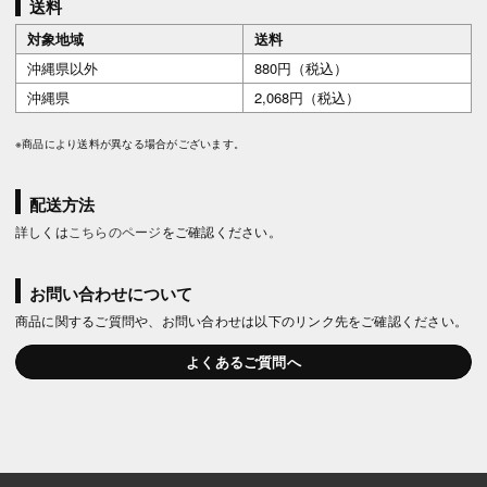
送料
対象地域
送料
沖縄県以外
880円（税込）
沖縄県
2,068円（税込）
※商品により送料が異なる場合がございます。
配送方法
詳しくは
こちらのページ
をご確認ください。
お問い合わせについて
商品に関するご質問や、お問い合わせは以下のリンク先をご確認ください。
よくあるご質問へ