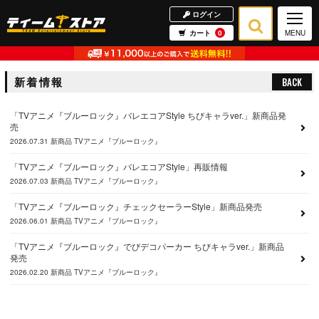
ログイン
カート
0
MENU
新着情報
BACK
「TVアニメ『ブルーロック』バレエコアStyle ちびキャラver.」新商品発
売
2026.07.31
新商品
TVアニメ『ブルーロック』
「TVアニメ『ブルーロック』バレエコアStyle」再販情報
2026.07.03
新商品
TVアニメ『ブルーロック』
「TVアニメ『ブルーロック』チェックセーラーStyle」新商品発売
2026.06.01
新商品
TVアニメ『ブルーロック』
「TVアニメ『ブルーロック』でびデコパーカー ちびキャラver.」新商品
発売
2026.02.20
新商品
TVアニメ『ブルーロック』