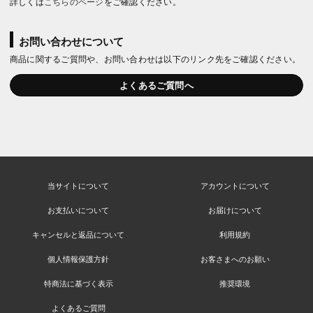
詳しくは
こちらのページ
をご確認ください。
お問い合わせについて
商品に関するご質問や、お問い合わせは以下のリンク先をご確認ください。
よくあるご質問へ
当サイトについて
アカウントについて
お支払いについて
お届けについて
キャンセルと返品について
利用規約
個人情報保護方針
お客さまへのお願い
特商法に基づく表示
推奨環境
よくあるご質問