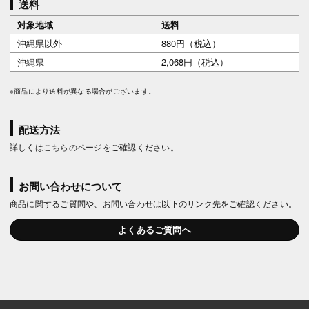
送料
対象地域
送料
沖縄県以外
880円（税込）
沖縄県
2,068円（税込）
※商品により送料が異なる場合がございます。
配送方法
詳しくは
こちらのページ
をご確認ください。
お問い合わせについて
商品に関するご質問や、お問い合わせは以下のリンク先をご確認ください。
よくあるご質問へ