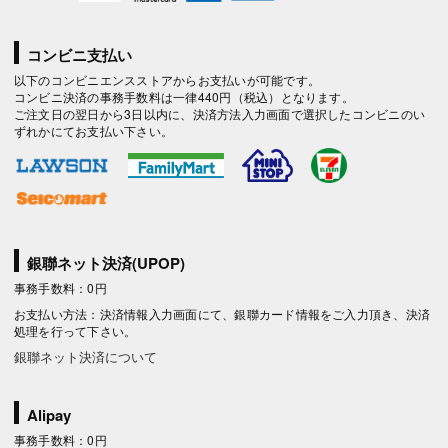
コンビニ支払い
以下のコンビニエンスストアからお支払いが可能です。
コンビニ決済の事務手数料は一律440円（税込）となります。
ご注文日の翌日から3日以内に、決済方法入力画面で選択したコンビニのい
ずれかにてお支払い下さい。
銀聯ネット決済(UPOP)
事務手数料：0円
お支払い方法：決済情報入力画面にて、銀聯カード情報をご入力頂き、決済
処理を行って下さい。
銀聯ネット決済について
Alipay
事務手数料：0円