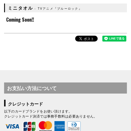
ミニタオル
TVアニメ『ブルーロック』
Coming Soon!!
お支払い方法について
クレジットカード
以下のカードブランドをお使い頂けます。
クレジットカード決済では事務手数料は必要ありません。