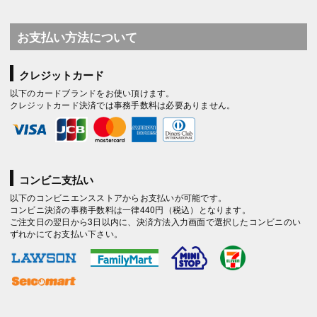
お支払い方法について
クレジットカード
以下のカードブランドをお使い頂けます。
クレジットカード決済では事務手数料は必要ありません。
コンビニ支払い
以下のコンビニエンスストアからお支払いが可能です。
コンビニ決済の事務手数料は一律440円（税込）となります。
ご注文日の翌日から3日以内に、決済方法入力画面で選択したコンビニのい
ずれかにてお支払い下さい。