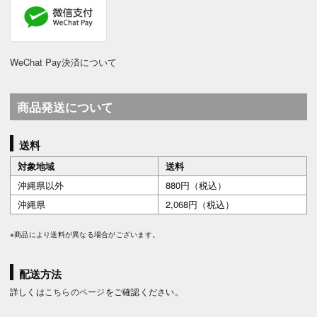
WeChat Pay決済について
商品発送について
送料
対象地域
送料
沖縄県以外
880円（税込）
沖縄県
2,068円（税込）
※商品により送料が異なる場合がございます。
配送方法
詳しくは
こちらのページ
をご確認ください。