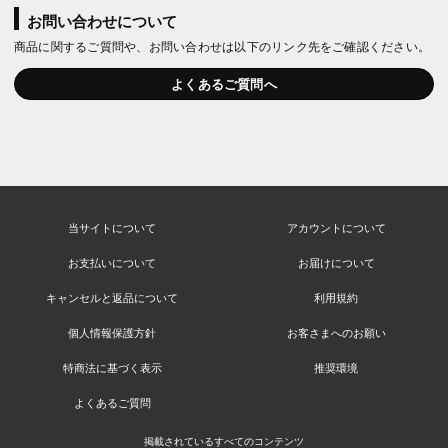
お問い合わせについて
商品に関するご質問や、お問い合わせは以下のリンク先をご確認ください。
よくあるご質問へ
当サイトについて
アカウントについて
お支払いについて
お届けについて
キャンセルと返品について
利用規約
個人情報保護方針
お客さまへのお願い
特商法に基づく表示
推奨環境
よくあるご質問
掲載されているすべてのコンテンツ