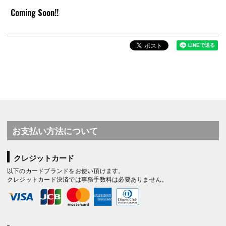
Coming Soon!!
お支払い方法について
クレジットカード
以下のカードブランドをお使い頂けます。
クレジットカード決済では事務手数料は必要ありません。