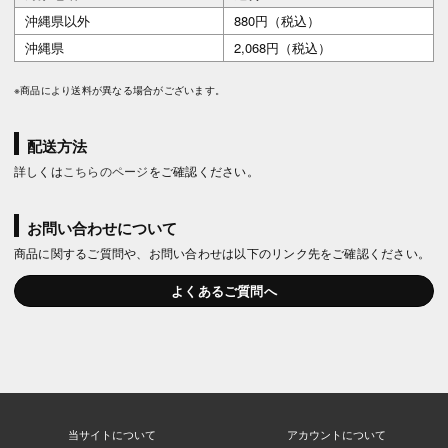
沖縄県以外
880円（税込）
沖縄県
2,068円（税込）
※商品により送料が異なる場合がございます。
配送方法
詳しくは
こちらのページ
をご確認ください。
お問い合わせについて
商品に関するご質問や、お問い合わせは以下のリンク先をご確認ください。
よくあるご質問へ
当サイトについて
アカウントについて