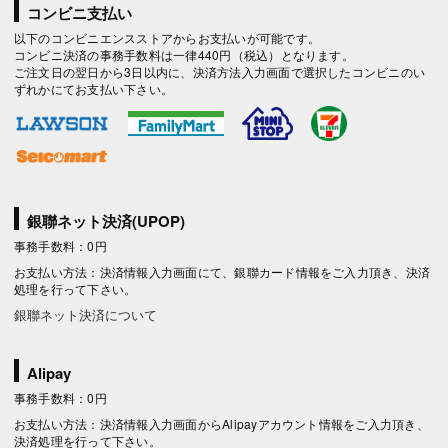
コンビニ支払い
以下のコンビニエンスストアからお支払いが可能です。
コンビニ決済の事務手数料は一律440円（税込）となります。
ご注文日の翌日から3日以内に、決済方法入力画面で選択したコンビニのい
ずれかにてお支払い下さい。
銀聯ネット決済(UPOP)
事務手数料：0円
お支払い方法：決済情報入力画面にて、銀聯カード情報をご入力頂き、決済
処理を行って下さい。
銀聯ネット決済について
Alipay
事務手数料：0円
お支払い方法：決済情報入力画面からAlipayアカウント情報をご入力頂き、
決済処理を行って下さい。