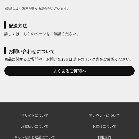
※商品により送料が異なる場合がございます。
配送方法
詳しくは
こちらのページ
をご確認ください。
お問い合わせについて
商品に関するご質問や、お問い合わせは以下のリンク先をご確認ください。
よくあるご質問へ
当サイトについて
アカウントについて
お支払いについて
お届けについて
キャンセルと返品について
利用規約