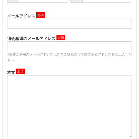
メールアドレス
退会希望のメールアドレス
※現在ご利用のメールアドレス以外でご登録の可能性のあるアドレスをご記入くだ
さい。
本文