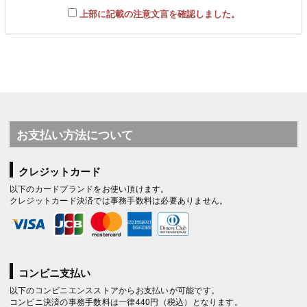
上部に記載の注意文言を確認しました。
お支払い方法について
クレジットカード
以下のカードブランドをお使い頂けます。
クレジットカード決済では事務手数料は必要ありません。
コンビニ支払い
以下のコンビニエンスストアからお支払いが可能です。
コンビニ決済の事務手数料は一律440円（税込）となります。