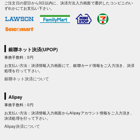
ご注文日の翌日から3日以内に、決済方法入力画面で選択したコンビニのい
ずれかにてお支払い下さい。
銀聯ネット決済(UPOP)
事務手数料：0円
お支払い方法：決済情報入力画面にて、銀聯カード情報をご入力頂き、決済
処理を行って下さい。
銀聯ネット決済について
Alipay
事務手数料：0円
お支払い方法：決済情報入力画面からAlipayアカウント情報をご入力頂き、
決済処理を行って下さい。
Alipay決済について