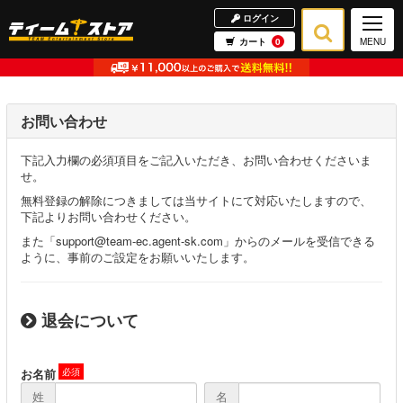
ログイン
カート
0
MENU
お問い合わせ
下記入力欄の必須項目をご記入いただき、お問い合わせくださいま
せ。
無料登録の解除につきましては当サイトにて対応いたしますので、
下記よりお問い合わせください。
また「support@team-ec.agent-sk.com」からのメールを受信できる
ように、事前のご設定をお願いいたします。
退会について
お名前
姓
名