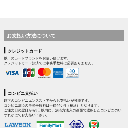
お支払い方法について
クレジットカード
以下のカードブランドをお使い頂けます。
クレジットカード決済では事務手数料は必要ありません。
コンビニ支払い
以下のコンビニエンスストアからお支払いが可能です。
コンビニ決済の事務手数料は一律440円（税込）となります。
ご注文日の翌日から3日以内に、決済方法入力画面で選択したコンビニのい
ずれかにてお支払い下さい。