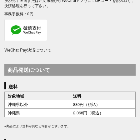
決済完了画面または注文履歴からWeChatアプリにてQRコードを読み取り、
決済処理を行って下さい。
事務手数料：0円
WeChat Pay決済について
商品発送について
送料
対象地域
送料
沖縄県以外
880円（税込）
沖縄県
2,068円（税込）
※商品により送料が異なる場合がございます。