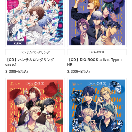
ハンサムロンダリング
DIG-ROCK
【CD】ハンサムロンダリング
【CD】DIG-ROCK -alive- Type：
case.1
HR
3,300円
3,300円
(税込)
(税込)