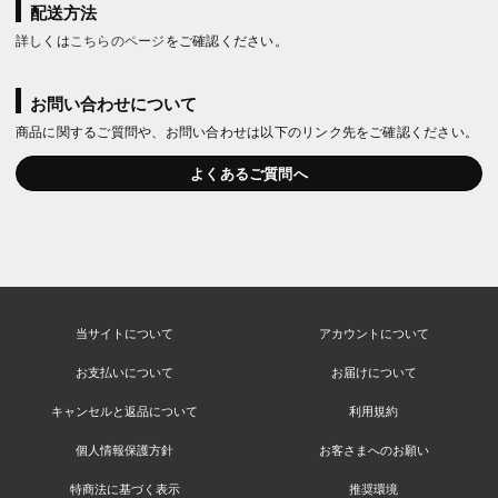
配送方法
詳しくは
こちらのページ
をご確認ください。
お問い合わせについて
商品に関するご質問や、お問い合わせは以下のリンク先をご確認ください。
よくあるご質問へ
当サイトについて
アカウントについて
お支払いについて
お届けについて
キャンセルと返品について
利用規約
個人情報保護方針
お客さまへのお願い
特商法に基づく表示
推奨環境