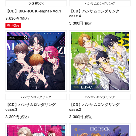
DIG-ROCK
ハンサムロンダリング
【CD】DIG-ROCK -signal- Vol.1
【CD】ハンサムロンダリング
case.4
3,630円
(税込)
3,300円
(税込)
売り切れ
ハンサムロンダリング
ハンサムロンダリング
【CD】ハンサムロンダリング
【CD】ハンサムロンダリング
case.3
case.2
3,300円
3,300円
(税込)
(税込)