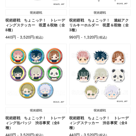
呪術廻戦
呪術廻戦
呪術廻戦 ちょこっテ！ トレーデ
呪術廻戦 ちょこっテ！ 連結アク
ィングステッカー 呪霊＆呪物（全
リルキーホルダー 呪霊＆呪物（全
8種）
3種）
440円 - 3,520円
990円 - 1,320円
(税込)
(税込)
呪術廻戦
呪術廻戦
呪術廻戦 ちょこっテ！ トレーデ
呪術廻戦 ちょこっテ！ トレーデ
ィング缶バッジ 渋谷事変（全8
ィングステッカー 渋谷事変（全8
種）
種）
440円 - 3,520円
440円 - 3,520円
(税込)
(税込)