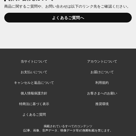
商品に関するご質問や、お問い合わせは以下のリンク先をご確認ください。
よくあるご質問へ
当サイトについて
アカウントについて
お支払いについて
お届けについて
キャンセルと返品について
利用規約
個人情報保護方針
お客さまへのお願い
特商法に基づく表示
推奨環境
よくあるご質問
掲載されているすべてのコンテンツ
(記事、画像、音声データ、映像データ等)の無断転載を禁じます。