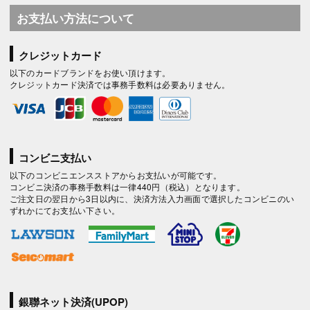
お支払い方法について
クレジットカード
以下のカードブランドをお使い頂けます。
クレジットカード決済では事務手数料は必要ありません。
コンビニ支払い
以下のコンビニエンスストアからお支払いが可能です。
コンビニ決済の事務手数料は一律440円（税込）となります。
ご注文日の翌日から3日以内に、決済方法入力画面で選択したコンビニのい
ずれかにてお支払い下さい。
銀聯ネット決済(UPOP)