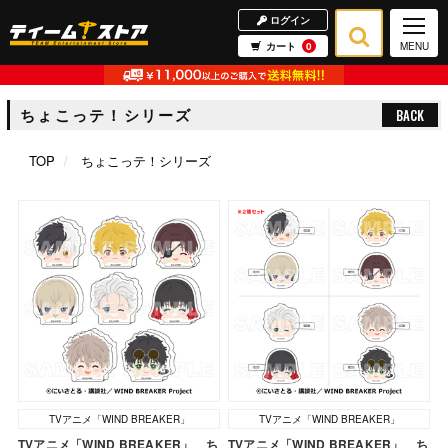
ログイン
カート
0
MENU
ちょこっテ！シリーズ
BACK
TOP
ちょこっテ！シリーズ
TVアニメ「WIND BREAKER」
TVアニメ「WIND BREAKER」
TVアニメ「WIND BREAKER」 ち
TVアニメ「WIND BREAKER」 ち