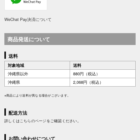
WeChat Pay決済について
商品発送について
送料
対象地域
送料
沖縄県以外
880円（税込）
沖縄県
2,068円（税込）
※商品により送料が異なる場合がございます。
配送方法
詳しくは
こちらのページ
をご確認ください。
お問い合わせについて