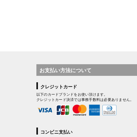
お支払い方法について
クレジットカード
以下のカードブランドをお使い頂けます。
クレジットカード決済では事務手数料は必要ありません。
コンビニ支払い