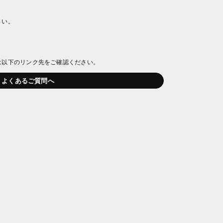
さい。
は以下のリンク先をご確認ください。
よくあるご質問へ