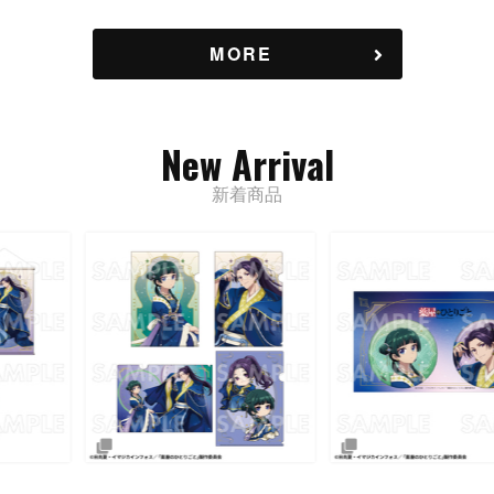
MORE
New Arrival
新着商品