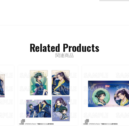
Related Products
関連商品