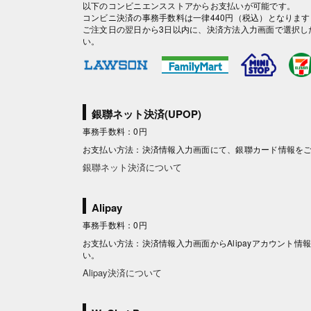
以下のコンビニエンスストアからお支払いが可能です。
コンビニ決済の事務手数料は一律440円（税込）となります
ご注文日の翌日から3日以内に、決済方法入力画面で選択し
い。
銀聯ネット決済(UPOP)
事務手数料：0円
お支払い方法：決済情報入力画面にて、銀聯カード情報を
銀聯ネット決済について
Alipay
事務手数料：0円
お支払い方法：決済情報入力画面からAlipayアカウント
い。
Alipay決済について