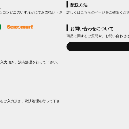
配送方法
。
たコンビニのいずれかにてお支払い下さ
詳しくは
こちらのページ
をご確認くだ
お問い合わせについて
商品に関するご質問や、お問い合わせ
ご入力頂き、決済処理を行って下さい。
情報をご入力頂き、決済処理を行って下さ