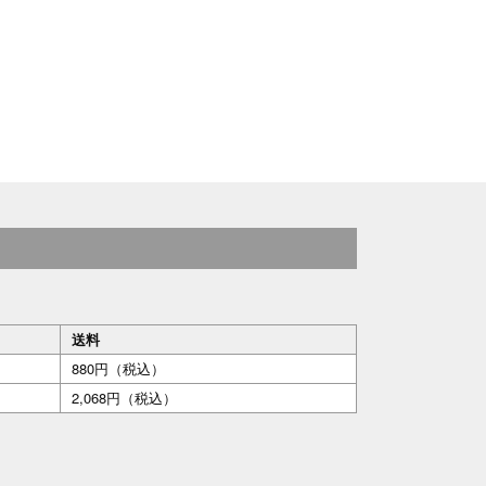
送料
880円（税込）
2,068円（税込）