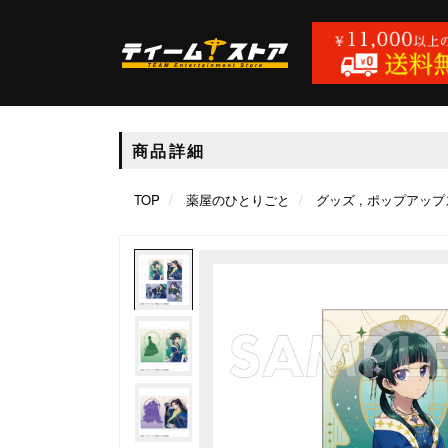
商品詳細
TOP
薬屋のひとりごと
グッズ
ポップアップ