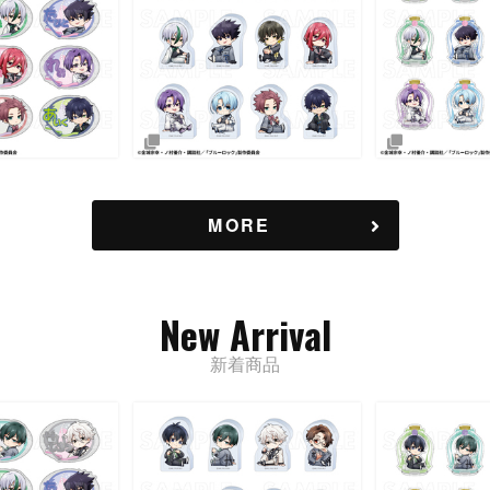
MORE
New Arrival
新着商品