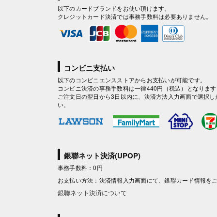
以下のカードブランドをお使い頂けます。
クレジットカード決済では事務手数料は必要ありません。
コンビニ支払い
以下のコンビニエンスストアからお支払いが可能です。
コンビニ決済の事務手数料は一律440円（税込）となります
ご注文日の翌日から3日以内に、決済方法入力画面で選択し
い。
銀聯ネット決済(UPOP)
事務手数料：0円
お支払い方法：決済情報入力画面にて、銀聯カード情報を
銀聯ネット決済について