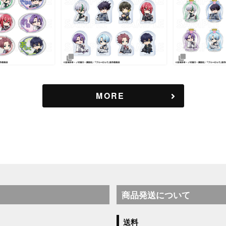
MORE
商品発送について
送料