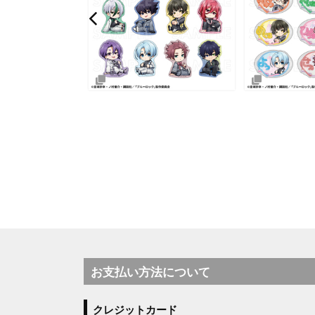
お支払い方法について
クレジットカード