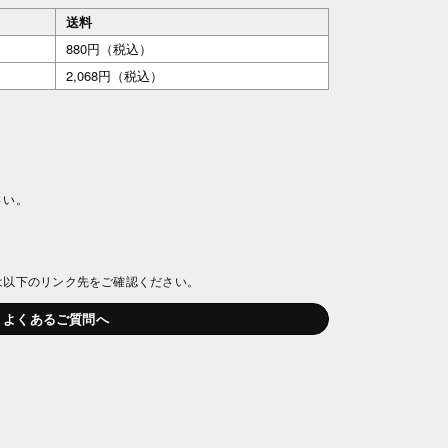
送料
880円（税込）
2,068円（税込）
さい。
は以下のリンク先をご確認ください。
よくあるご質問へ