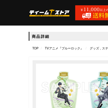
商品詳細
TOP
TVアニメ『ブルーロック』
グッズ
ス