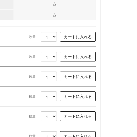
△
△
数量 :
数量 :
数量 :
数量 :
数量 :
数量 :