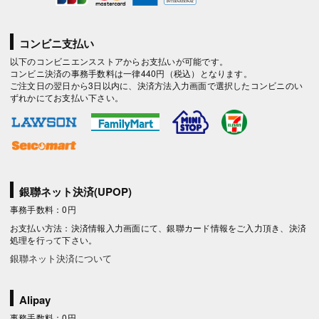
コンビニ支払い
以下のコンビニエンスストアからお支払いが可能です。
コンビニ決済の事務手数料は一律440円（税込）となります。
ご注文日の翌日から3日以内に、決済方法入力画面で選択したコンビニのい
ずれかにてお支払い下さい。
銀聯ネット決済(UPOP)
事務手数料：0円
お支払い方法：決済情報入力画面にて、銀聯カード情報をご入力頂き、決済
処理を行って下さい。
銀聯ネット決済について
Alipay
事務手数料：0円