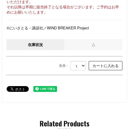
いただけます。
それ以降は早期に販売終了となる場合がございます。ご予約はお早
めにお願いいたします。
©にいさとる・講談社／WIND BREAKER Project
在庫状況
△
数量 :
Related Products