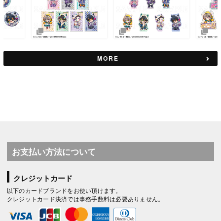
MORE
お支払い方法について
クレジットカード
以下のカードブランドをお使い頂けます。
クレジットカード決済では事務手数料は必要ありません。