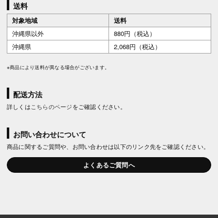
送料
対象地域
送料
沖縄県以外
880円（税込）
沖縄県
2,068円（税込）
※商品により送料が異なる場合がございます。
配送方法
詳しくは
こちらのページ
をご確認ください。
お問い合わせについて
商品に関するご質問や、お問い合わせは以下のリンク先をご確認ください。
よくあるご質問へ