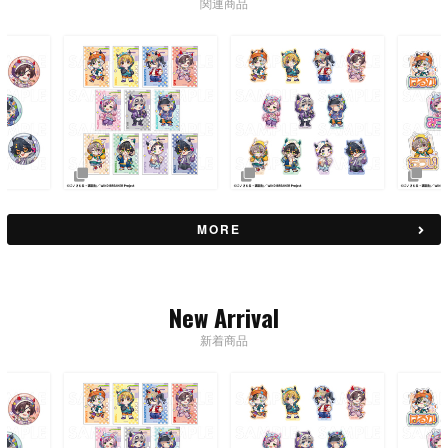
関連商品
MORE
New Arrival
新着商品