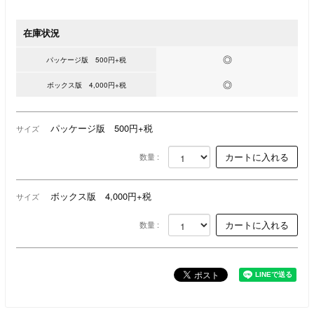
在庫状況
◎
パッケージ版 500円+税
◎
ボックス版 4,000円+税
パッケージ版 500円+税
サイズ
数量 :
ボックス版 4,000円+税
サイズ
数量 :