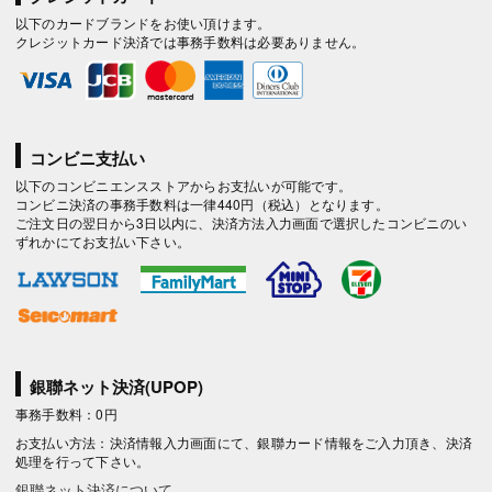
以下のカードブランドをお使い頂けます。
クレジットカード決済では事務手数料は必要ありません。
コンビニ支払い
以下のコンビニエンスストアからお支払いが可能です。
コンビニ決済の事務手数料は一律440円（税込）となります。
ご注文日の翌日から3日以内に、決済方法入力画面で選択したコンビニのい
ずれかにてお支払い下さい。
銀聯ネット決済(UPOP)
事務手数料：0円
お支払い方法：決済情報入力画面にて、銀聯カード情報をご入力頂き、決済
処理を行って下さい。
銀聯ネット決済について