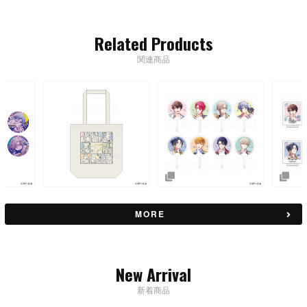
Related Products
関連商品
MORE
New Arrival
新着商品