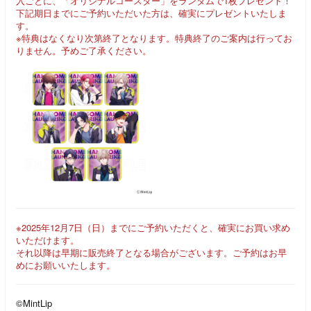
入ごとに、「オリジナルコースター」をランダムで1枚プレゼント！
下記期日までにご予約いただいた方は、確実にプレゼントいたしま
す。
※特典はなくなり次第終了となります。特典終了のご案内は行ってお
りません。予めご了承ください。
※2025年12月7日（日）までにご予約いただくと、確実にお買い求め
いただけます。
それ以降は早期に販売終了となる場合がございます。ご予約はお早
めにお願いいたします。
©MintLip