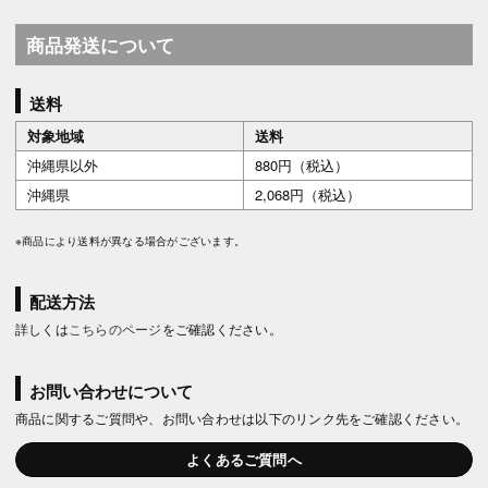
商品発送について
送料
対象地域
送料
沖縄県以外
880円（税込）
沖縄県
2,068円（税込）
※商品により送料が異なる場合がございます。
配送方法
詳しくは
こちらのページ
をご確認ください。
お問い合わせについて
商品に関するご質問や、お問い合わせは以下のリンク先をご確認ください。
よくあるご質問へ