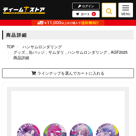
ログイン
カート
0
MENU
商品詳細
TOP
ハンサムロンダリング
グッズ
缶バッジ
サムダリ
ハンサムロンダリング
AGF2025
商品詳細
ラインナップを選んでカートに入れる