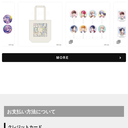
MORE
お支払い方法について
クレジットカード