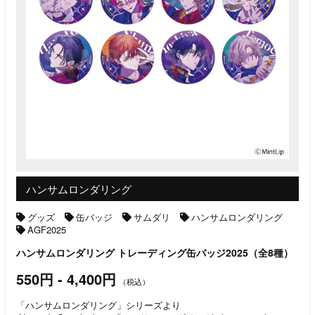
ハンサムロンダリング
グッズ
缶バッジ
サムダリ
ハンサムロンダリング
AGF2025
ハンサムロンダリング トレーディング缶バッジ2025（全8種）
550円 - 4,400円
（税込）
「ハンサムロンダリング」シリーズより