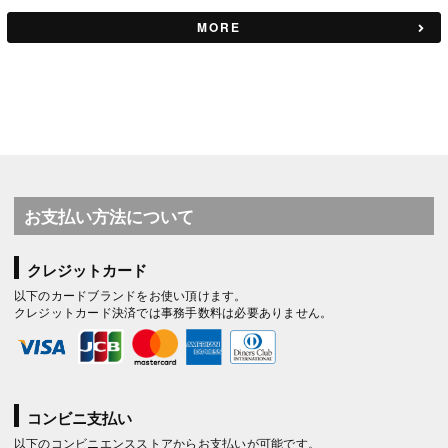
MORE
お支払い方法について
クレジットカード
以下のカードブランドをお使い頂けます。
クレジットカード決済では事務手数料は必要ありません。
コンビニ支払い
以下のコンビニエンスストアからお支払いが可能です。