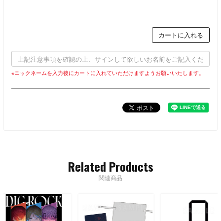
カートに入れる
※ニックネームを入力後にカートに入れていただけますようお願いいたします。
Related Products
関連商品