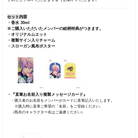
セット内容
・香水 30ml
※ご購入いただいたメンバーの絵柄特典がつきます。
・オリジナルムエット
・複製サイン入りチャーム
・スローガン風布ポスター
・『直筆お名前入り複製メッセージカード』
・購入者のお名前をメンバーがカードに直筆記入いたします。
※購入時に直筆ご希望の「名前」をご登録ください。
（既存のキャラクター名はご遠慮ください）