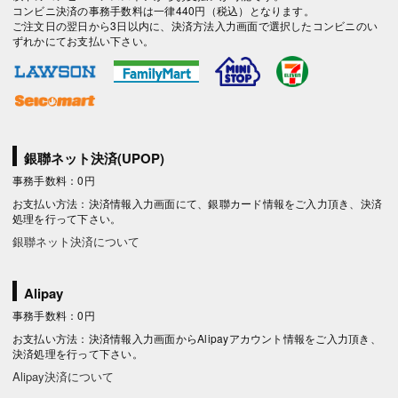
コンビニ決済の事務手数料は一律440円（税込）となります。
ご注文日の翌日から3日以内に、決済方法入力画面で選択したコンビニのい
ずれかにてお支払い下さい。
銀聯ネット決済(UPOP)
事務手数料：0円
お支払い方法：決済情報入力画面にて、銀聯カード情報をご入力頂き、決済
処理を行って下さい。
銀聯ネット決済について
Alipay
事務手数料：0円
お支払い方法：決済情報入力画面からAlipayアカウント情報をご入力頂き、
決済処理を行って下さい。
Alipay決済について