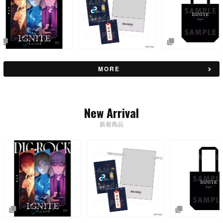
MORE
New Arrival
新着商品