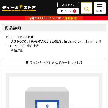
ログイン
カート
0
MENU
商品詳細
TOP
DIG-ROCK
DIG-ROCK
FRAGRANCE SERIES
Impish Crow
【+m】シリ
ーズ
グッズ
受注生産
商品詳細
ラインナップを選んでカートに入れる