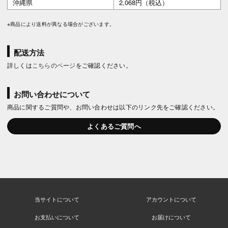
沖縄県
2,068円（税込）
※商品により送料が異なる場合がございます。
配送方法
詳しくは
こちらのページ
をご確認ください。
お問い合わせについて
商品に関するご質問や、お問い合わせは以下のリンク先をご確認ください。
よくあるご質問へ
当サイトについて
アカウントについて
お支払いについて
お届けについて