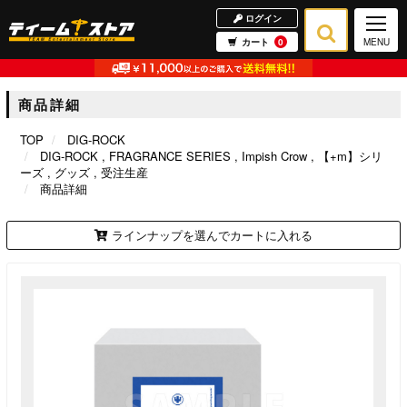
ログイン
カート
0
MENU
商品詳細
TOP
DIG-ROCK
DIG-ROCK
FRAGRANCE SERIES
Impish Crow
【+m】シリ
ーズ
グッズ
受注生産
商品詳細
ラインナップを選んでカートに入れる