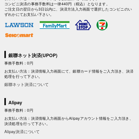
コンビニ決済の事務手数料は一律440円（税込）となります。
ご注文日の翌日から3日以内に、決済方法入力画面で選択したコンビニのい
ずれかにてお支払い下さい。
銀聯ネット決済(UPOP)
事務手数料：0円
お支払い方法：決済情報入力画面にて、銀聯カード情報をご入力頂き、決済
処理を行って下さい。
銀聯ネット決済について
Alipay
事務手数料：0円
お支払い方法：決済情報入力画面からAlipayアカウント情報をご入力頂き、
決済処理を行って下さい。
Alipay決済について