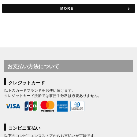
MORE
お支払い方法について
クレジットカード
以下のカードブランドをお使い頂けます。
クレジットカード決済では事務手数料は必要ありません。
コンビニ支払い
以下のコンビニエンスストアからお支払いが可能です。