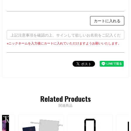
カートに入れる
※ニックネームを入力後にカートに入れていただけますようお願いいたします。
Related Products
関連商品