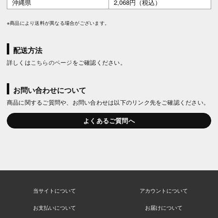
沖縄県
2,068円（税込）
※商品により送料が異なる場合がございます。
配送方法
詳しくは
こちらのページ
をご確認ください。
お問い合わせについて
商品に関するご質問や、お問い合わせは以下のリンク先をご確認ください。
よくあるご質問へ
当サイトについて
アカウントについて
お支払いについて
お届けについて