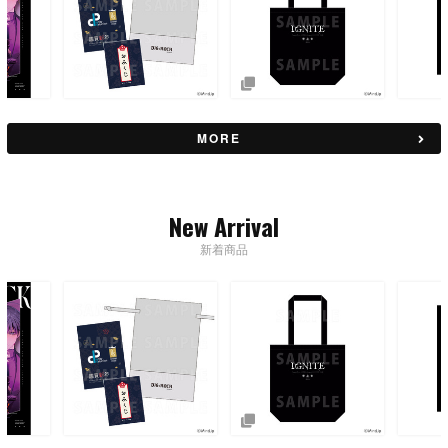
MORE
New Arrival
新着商品