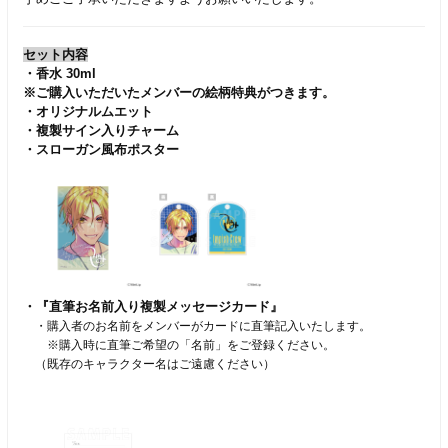
セット内容
・香水 30ml
※ご購入いただいたメンバーの絵柄特典がつきます。
・オリジナルムエット
・複製サイン入りチャーム
・スローガン風布ポスター
・『直筆お名前入り複製メッセージカード』
・購入者のお名前をメンバーがカードに直筆記入いたします。
※購入時に直筆ご希望の「名前」をご登録ください。
（既存のキャラクター名はご遠慮ください）