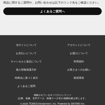
商品に関するご質問や、お問い合わせは以下のリンク先をご確認ください。
よくあるご質問へ
当サイトについて
アカウントについて
お支払いについて
お届けについて
キャンセルと返品について
利用規約
個人情報保護方針
お客さまへのお願い
特商法に基づく表示
推奨環境
よくあるご質問
掲載されているすべてのコンテンツ
(記事、画像、音声データ、映像データ等)の無断転載を禁じます。
© 2026 TEAM Entertainment. Inc. Powered by
SKIYAKI Inc.