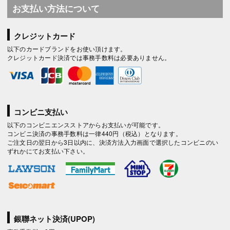
お支払い方法について
クレジットカード
以下のカードブランドをお使い頂けます。
クレジットカード決済では事務手数料は必要ありません。
コンビニ支払い
以下のコンビニエンスストアからお支払いが可能です。
コンビニ決済の事務手数料は一律440円（税込）となります。
ご注文日の翌日から3日以内に、決済方法入力画面で選択したコンビニのい
ずれかにてお支払い下さい。
銀聯ネット決済(UPOP)