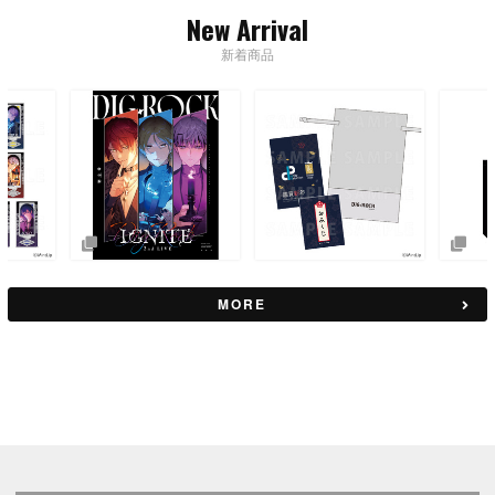
New Arrival
新着商品
MORE