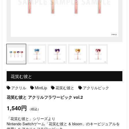
花笑む彼と
アクリル
MintLip
花笑む彼と
アクリルピック
花笑む彼と アクリルフラワーピック vol.2
1,540円
（税込）
「花笑む彼と」シリーズより
Nintendo Switchゲーム「花笑む彼と & bloom」のキービジュアルを
使用したアクリルフラワーピック。