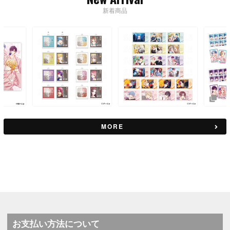
新着商品
MORE
お支払い方法について