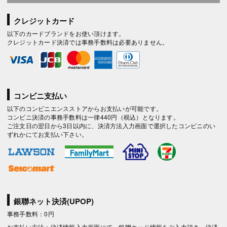
クレジットカード
以下のカードブランドをお使い頂けます。
クレジットカード決済では事務手数料は必要ありません。
コンビニ支払い
以下のコンビニエンスストアからお支払いが可能です。
コンビニ決済の事務手数料は一律440円（税込）となります。
ご注文日の翌日から3日以内に、決済方法入力画面で選択したコンビニのい
ずれかにてお支払い下さい。
銀聯ネット決済(UPOP)
事務手数料：0円
お支払い方法：決済情報入力画面にて、銀聯カード情報をご入力頂き、決済