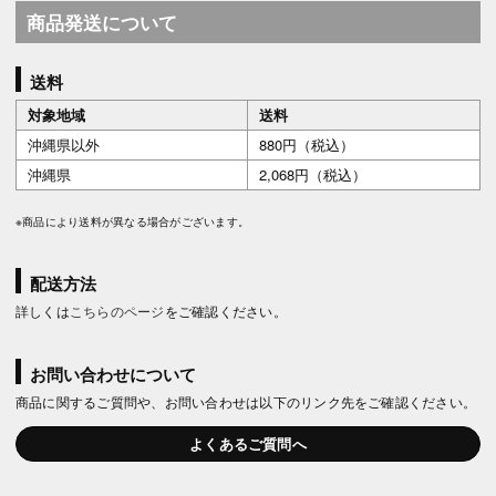
商品発送について
送料
対象地域
送料
沖縄県以外
880円（税込）
沖縄県
2,068円（税込）
※商品により送料が異なる場合がございます。
配送方法
詳しくは
こちらのページ
をご確認ください。
お問い合わせについて
商品に関するご質問や、お問い合わせは以下のリンク先をご確認ください。
よくあるご質問へ