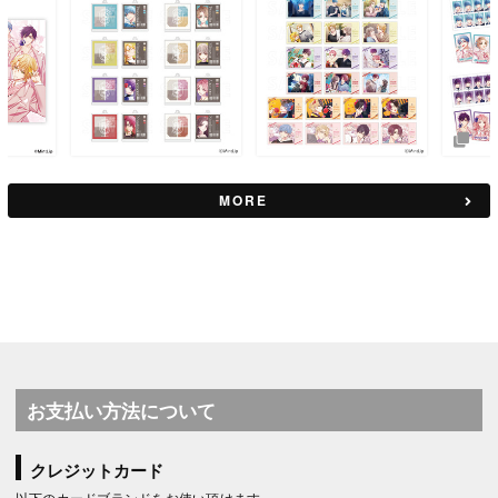
MORE
お支払い方法について
クレジットカード
以下のカードブランドをお使い頂けます。