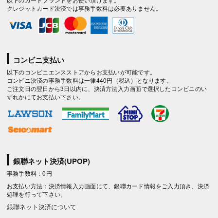
クレジットカード決済では事務手数料は必要ありません。
コンビニ支払い
以下のコンビニエンスストアからお支払いが可能です。
コンビニ決済の事務手数料は一律440円（税込）となります。
ご注文日の翌日から3日以内に、決済方法入力画面で選択したコンビニのい
ずれかにてお支払い下さい。
銀聯ネット決済(UPOP)
事務手数料：0円
お支払い方法：決済情報入力画面にて、銀聯カード情報をご入力頂き、決済
処理を行って下さい。
銀聯ネット決済について