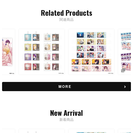
Related Products
関連商品
MORE
New Arrival
新着商品