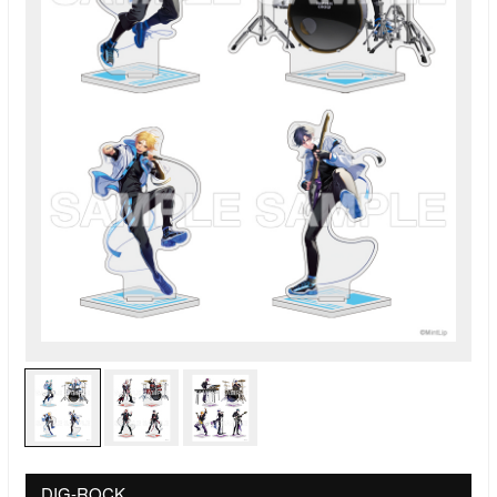
DIG-ROCK