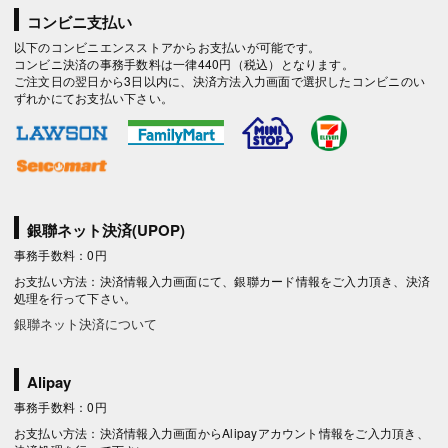
コンビニ支払い
以下のコンビニエンスストアからお支払いが可能です。
コンビニ決済の事務手数料は一律440円（税込）となります。
ご注文日の翌日から3日以内に、決済方法入力画面で選択したコンビニのい
ずれかにてお支払い下さい。
銀聯ネット決済(UPOP)
事務手数料：0円
お支払い方法：決済情報入力画面にて、銀聯カード情報をご入力頂き、決済
処理を行って下さい。
銀聯ネット決済について
Alipay
事務手数料：0円
お支払い方法：決済情報入力画面からAlipayアカウント情報をご入力頂き、