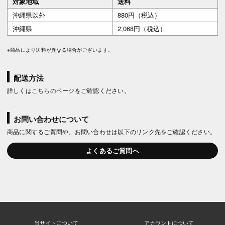
対象地域
送料
沖縄県以外
880円（税込）
沖縄県
2,068円（税込）
※商品により送料が異なる場合がございます。
配送方法
詳しくは
こちらのページ
をご確認ください。
お問い合わせについて
商品に関するご質問や、お問い合わせは以下のリンク先をご確認ください。
よくあるご質問へ
当サイトについて
アカウントについて