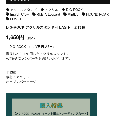
アクリルスタンド
アクリル
DIG-ROCK
Impish Crow
RUBIA Leopard
MintLip
HOUND ROAR
FLASH
DIG-ROCK アクリルスタンド -FLASH- 全13種
1,650円
（税込）
「DIG-ROCK 1st LIVE FLASH」
撮りおろしを使用したアクリルスタンド。
※お好きなメンバーをお選びいただけます。
全13種
素材：アクリル
オープンパッケージ