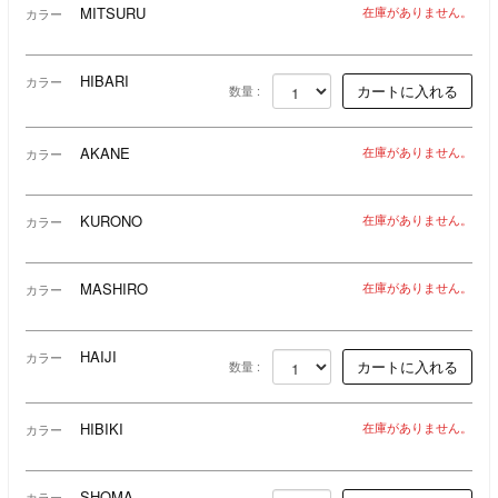
MITSURU
在庫がありません。
カラー
HIBARI
カラー
数量 :
AKANE
在庫がありません。
カラー
KURONO
在庫がありません。
カラー
MASHIRO
在庫がありません。
カラー
HAIJI
カラー
数量 :
HIBIKI
在庫がありません。
カラー
SHOMA
カラー