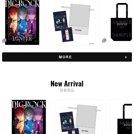
MORE
New Arrival
新着商品