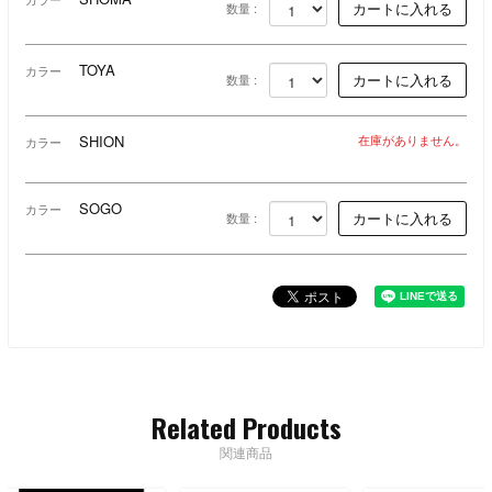
数量 :
TOYA
カラー
数量 :
SHION
在庫がありません。
カラー
SOGO
カラー
数量 :
Related Products
関連商品