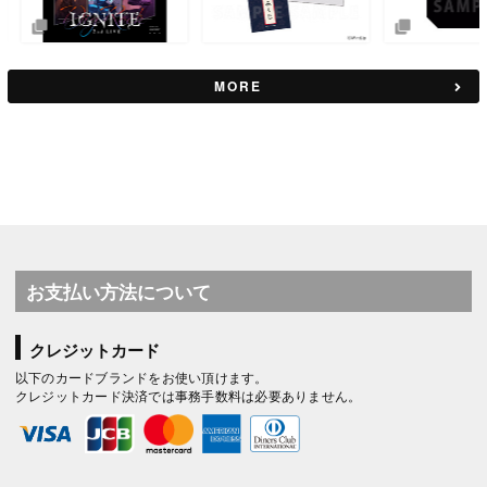
MORE
お支払い方法について
クレジットカード
以下のカードブランドをお使い頂けます。
クレジットカード決済では事務手数料は必要ありません。