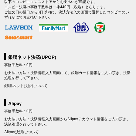
以下のコンビニエンスストアからお支払いが可能です。
コンビニ決済の事務手数料は一律440円（税込）となります。
ご注文日の翌日から3日以内に、決済方法入力画面で選択したコンビニのい
ずれかにてお支払い下さい。
銀聯ネット決済(UPOP)
事務手数料：0円
お支払い方法：決済情報入力画面にて、銀聯カード情報をご入力頂き、決済
処理を行って下さい。
銀聯ネット決済について
Alipay
事務手数料：0円
お支払い方法：決済情報入力画面からAlipayアカウント情報をご入力頂き、
決済処理を行って下さい。
Alipay決済について