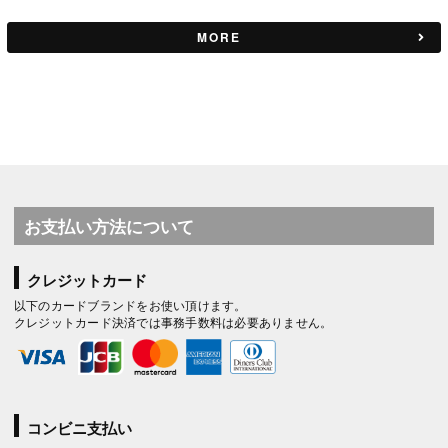
MORE
お支払い方法について
クレジットカード
以下のカードブランドをお使い頂けます。
クレジットカード決済では事務手数料は必要ありません。
コンビニ支払い