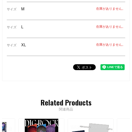
M
在庫がありません。
サイズ
L
在庫がありません。
サイズ
XL
在庫がありません。
サイズ
Related Products
関連商品