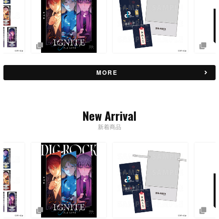
MORE
New Arrival
新着商品