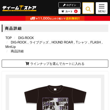
ログイン
カート
0
MENU
商品詳細
TOP
DIG-ROCK
DIG-ROCK
ライブグッズ
HOUND ROAR
Tシャツ
FLASH
MintLip
商品詳細
ラインナップを選んでカートに入れる