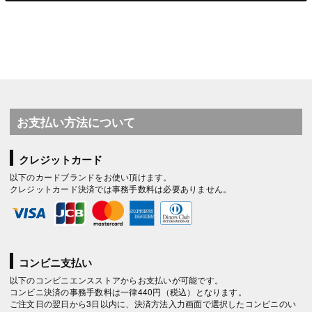
お支払い方法について
クレジットカード
以下のカードブランドをお使い頂けます。
クレジットカード決済では事務手数料は必要ありません。
コンビニ支払い
以下のコンビニエンスストアからお支払いが可能です。
コンビニ決済の事務手数料は一律440円（税込）となります。
ご注文日の翌日から3日以内に、決済方法入力画面で選択したコンビニのい