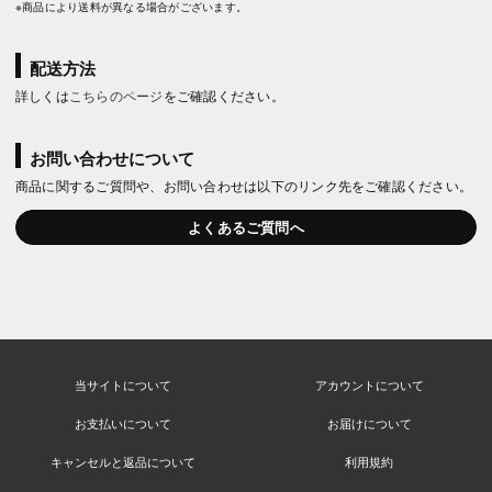
※商品により送料が異なる場合がございます。
配送方法
詳しくは
こちらのページ
をご確認ください。
お問い合わせについて
商品に関するご質問や、お問い合わせは以下のリンク先をご確認ください。
よくあるご質問へ
当サイトについて
アカウントについて
お支払いについて
お届けについて
キャンセルと返品について
利用規約