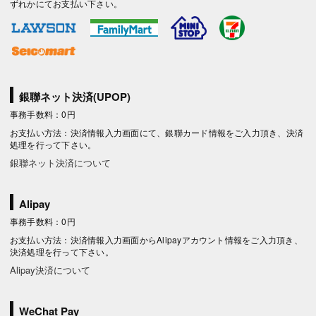
ずれかにてお支払い下さい。
銀聯ネット決済(UPOP)
事務手数料：0円
お支払い方法：決済情報入力画面にて、銀聯カード情報をご入力頂き、決済
処理を行って下さい。
銀聯ネット決済について
Alipay
事務手数料：0円
お支払い方法：決済情報入力画面からAlipayアカウント情報をご入力頂き、
決済処理を行って下さい。
Alipay決済について
WeChat Pay