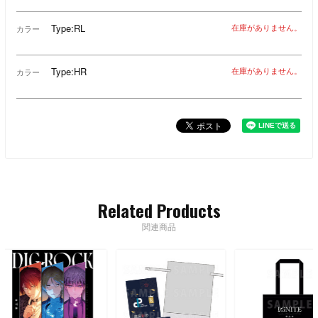
Type:RL
在庫がありません。
カラー
Type:HR
在庫がありません。
カラー
Related Products
関連商品