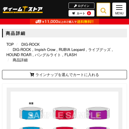
ログイン
カート
0
MENU
商品詳細
TOP
DIG-ROCK
DIG-ROCK
Impish Crow
RUBIA Leopard
ライブグッズ
HOUND ROAR
バングルライト
FLASH
商品詳細
ラインナップを選んでカートに入れる