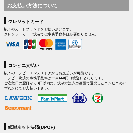
お支払い方法について
クレジットカード
以下のカードブランドをお使い頂けます。
クレジットカード決済では事務手数料は必要ありません。
コンビニ支払い
以下のコンビニエンスストアからお支払いが可能です。
コンビニ決済の事務手数料は一律440円（税込）となります。
ご注文日の翌日から3日以内に、決済方法入力画面で選択したコンビニのい
ずれかにてお支払い下さい。
銀聯ネット決済(UPOP)