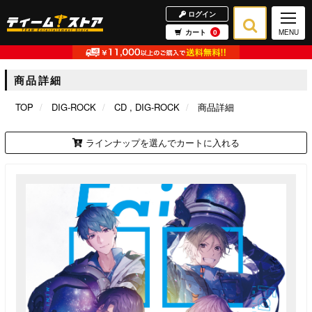
ログイン
カート
0
MENU
商品詳細
TOP
DIG-ROCK
CD
DIG-ROCK
商品詳細
ラインナップを選んでカートに入れる