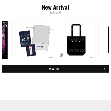
New Arrival
新着商品
MORE