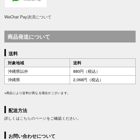
WeChat Pay決済について
商品発送について
送料
対象地域
送料
沖縄県以外
880円（税込）
沖縄県
2,068円（税込）
※商品により送料が異なる場合がございます。
配送方法
詳しくは
こちらのページ
をご確認ください。
お問い合わせについて