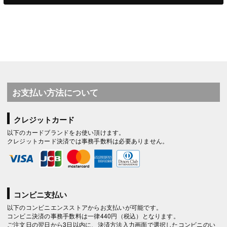
お支払い方法について
クレジットカード
以下のカードブランドをお使い頂けます。
クレジットカード決済では事務手数料は必要ありません。
コンビニ支払い
以下のコンビニエンスストアからお支払いが可能です。
コンビニ決済の事務手数料は一律440円（税込）となります。
ご注文日の翌日から3日以内に、決済方法入力画面で選択したコンビニのい