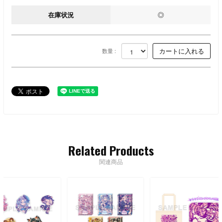
在庫状況
◎
数量 :
Related Products
関連商品