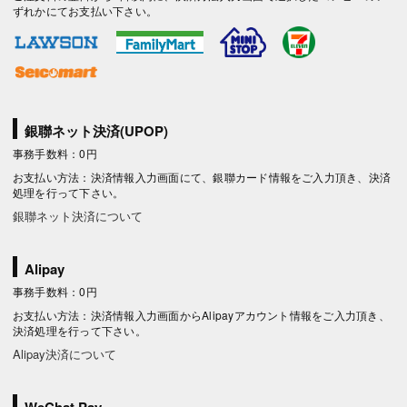
ずれかにてお支払い下さい。
銀聯ネット決済(UPOP)
事務手数料：0円
お支払い方法：決済情報入力画面にて、銀聯カード情報をご入力頂き、決済
処理を行って下さい。
銀聯ネット決済について
Alipay
事務手数料：0円
お支払い方法：決済情報入力画面からAlipayアカウント情報をご入力頂き、
決済処理を行って下さい。
Alipay決済について
WeChat Pay