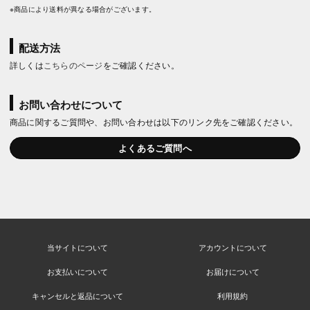
※商品により送料が異なる場合がございます。
配送方法
詳しくは
こちらのページ
をご確認ください。
お問い合わせについて
商品に関するご質問や、お問い合わせは以下のリンク先をご確認ください。
よくあるご質問へ
当サイトについて
アカウントについて
お支払いについて
お届けについて
キャンセルと返品について
利用規約