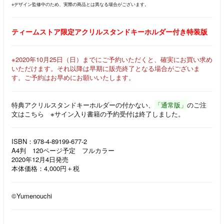
※デザイン監修中のため、実際の商品とは異なる場合がございます。
ティームストア限定アクリルスタンドキーホルダー付き特装版
※2020年10月25日（日）までにご予約いただくと、確実にお買い求め
いただけます。それ以降は早期に販売終了となる場合がございま
す。ご予約はお早めにお願いいたします。
特典アクリルスタンドキーホルダーの付かない、
「通常版」
のご注
文はこちら ※サイン入り書籍の予約受付は終了しました。
ISBN：978-4-89199-677-2
A4判 120ページ予定 フルカラー
2020年12月4日発売
本体価格：4,000円＋税
©Yumenouchi