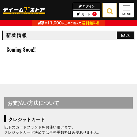
ログイン
カート
0
MENU
新着情報
BACK
Coming Soon!!
お支払い方法について
クレジットカード
以下のカードブランドをお使い頂けます。
クレジットカード決済では事務手数料は必要ありません。