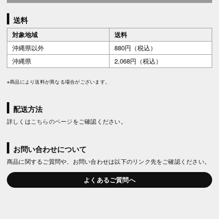
送料
対象地域
送料
沖縄県以外
880円（税込）
沖縄県
2,068円（税込）
※商品により送料が異なる場合がございます。
配送方法
詳しくは
こちらのページ
をご確認ください。
お問い合わせについて
商品に関するご質問や、お問い合わせは以下のリンク先をご確認ください。
よくあるご質問へ