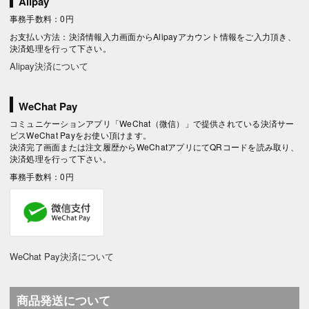
Alipay
事務手数料：0円
お支払い方法：決済情報入力画面からAlipayアカウント情報をご入力頂き、
決済処理を行って下さい。
Alipay決済について
WeChat Pay
コミュニケーションアプリ「WeChat（微信）」で提供されている決済サー
ビスWeChat Payをお使い頂けます。
決済完了画面または注文履歴からWeChatアプリにてQRコードを読み取り、
決済処理を行って下さい。
事務手数料：0円
WeChat Pay決済について
商品発送について