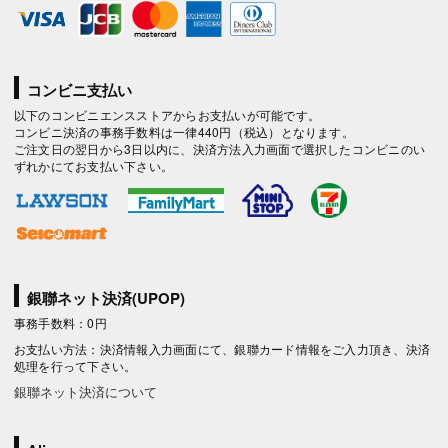
コンビニ支払い
以下のコンビニエンスストアからお支払いが可能です。
コンビニ決済の事務手数料は一律440円（税込）となります。
ご注文日の翌日から3日以内に、決済方法入力画面で選択したコンビニのい
ずれかにてお支払い下さい。
銀聯ネット決済(UPOP)
事務手数料：0円
お支払い方法：決済情報入力画面にて、銀聯カード情報をご入力頂き、決済
処理を行って下さい。
銀聯ネット決済について