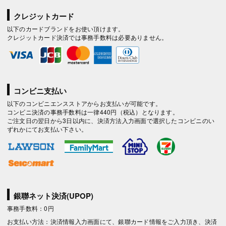
クレジットカード
以下のカードブランドをお使い頂けます。
クレジットカード決済では事務手数料は必要ありません。
コンビニ支払い
以下のコンビニエンスストアからお支払いが可能です。
コンビニ決済の事務手数料は一律440円（税込）となります。
ご注文日の翌日から3日以内に、決済方法入力画面で選択したコンビニのい
ずれかにてお支払い下さい。
銀聯ネット決済(UPOP)
事務手数料：0円
お支払い方法：決済情報入力画面にて、銀聯カード情報をご入力頂き、決済