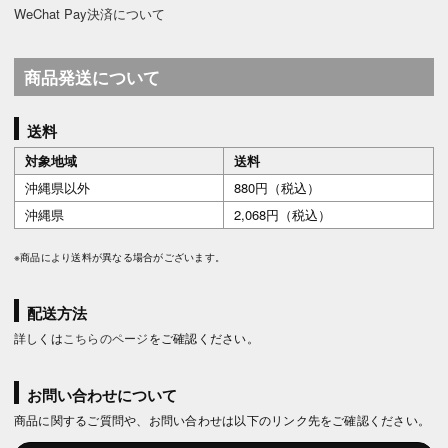
WeChat Pay決済について
商品発送について
送料
対象地域
送料
沖縄県以外
880円（税込）
沖縄県
2,068円（税込）
※商品により送料が異なる場合がございます。
配送方法
詳しくは
こちらのページ
をご確認ください。
お問い合わせについて
商品に関するご質問や、お問い合わせは以下のリンク先をご確認ください。