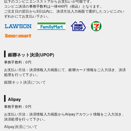
以下のコンビニエンスストアからお支払いが可能です。
コンビニ決済の事務手数料は一律440円（税込）となります。
ご注文日の翌日から3日以内に、決済方法入力画面で選択したコンビニのい
ずれかにてお支払い下さい。
銀聯ネット決済(UPOP)
事務手数料：0円
お支払い方法：決済情報入力画面にて、銀聯カード情報をご入力頂き、決済
処理を行って下さい。
銀聯ネット決済について
Alipay
事務手数料：0円
お支払い方法：決済情報入力画面からAlipayアカウント情報をご入力頂き、
決済処理を行って下さい。
Alipay決済について