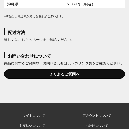
沖縄県
2,068円（税込）
※商品により送料が異なる場合がございます。
配送方法
詳しくは
こちらのページ
をご確認ください。
お問い合わせについて
商品に関するご質問や、お問い合わせは以下のリンク先をご確認ください。
よくあるご質問へ
当サイトについて
アカウントについて
お支払いについて
お届けについて