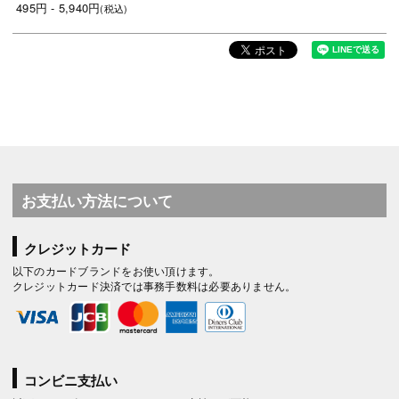
495円 - 5,940円
(税込)
お支払い方法について
クレジットカード
以下のカードブランドをお使い頂けます。
クレジットカード決済では事務手数料は必要ありません。
コンビニ支払い