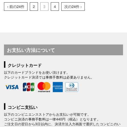
‹ 前の24件
2
3
4
次の24件 ›
お支払い方法について
クレジットカード
以下のカードブランドをお使い頂けます。
クレジットカード決済では事務手数料は必要ありません。
コンビニ支払い
以下のコンビニエンスストアからお支払いが可能です。
コンビニ決済の事務手数料は一律440円（税込）となります。
ご注文日の翌日から3日以内に、決済方法入力画面で選択したコンビニのい