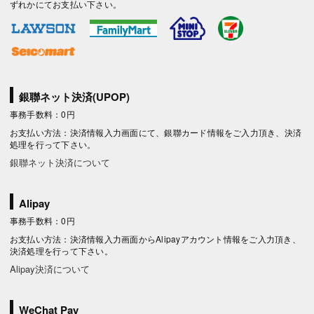
ずれかにてお支払い下さい。
銀聯ネット決済(UPOP)
事務手数料：0円
お支払い方法：決済情報入力画面にて、銀聯カード情報をご入力頂き、決済
処理を行って下さい。
銀聯ネット決済について
Alipay
事務手数料：0円
お支払い方法：決済情報入力画面からAlipayアカウント情報をご入力頂き、
決済処理を行って下さい。
Alipay決済について
WeChat Pay