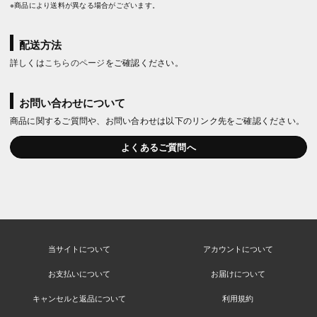
※商品により送料が異なる場合がございます。
配送方法
詳しくは
こちらのページ
をご確認ください。
お問い合わせについて
商品に関するご質問や、お問い合わせは以下のリンク先をご確認ください。
よくあるご質問へ
当サイトについて
アカウントについて
お支払いについて
お届けについて
キャンセルと返品について
利用規約