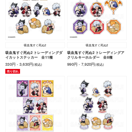
吸血鬼すぐ死ぬ2
吸血鬼すぐ死ぬ2
吸血鬼すぐ死ぬ2 トレーディングダ
吸血鬼すぐ死ぬ2 トレーディングア
イカットステッカー 全11種
クリルキーホルダー 全8種
330円 - 3,630円
990円 - 7,920円
(税込)
(税込)
売り切れ